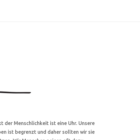
t der Menschlichkeit ist eine Uhr. Unsere
ben ist begrenzt und daher sollten wir sie