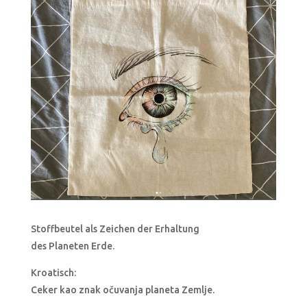
Stoffbeutel als Zeichen der Erhaltung
des Planeten Erde.
Kroatisch:
Ceker kao znak očuvanja planeta Zemlje.