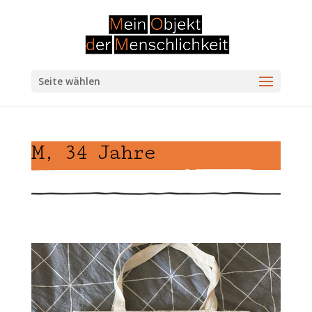
Seite wählen
M, 34 Jahre