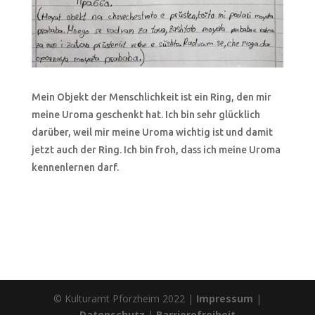
Mein Objekt der Menschlichkeit ist ein Ring, den mir
meine Uroma geschenkt hat. Ich bin sehr glücklich
darüber, weil mir meine Uroma wichtig ist und damit
jetzt auch der Ring. Ich bin froh, dass ich meine Uroma
kennenlernen darf.
© Kulturamt Pforzheim 2022 |
Impressum
|
Datenschutz
|
Barrierefreiheit