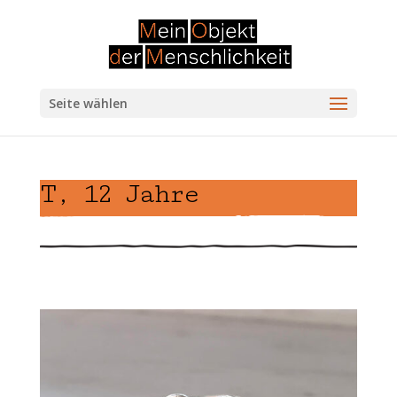
Seite wählen
T, 12 Jahre