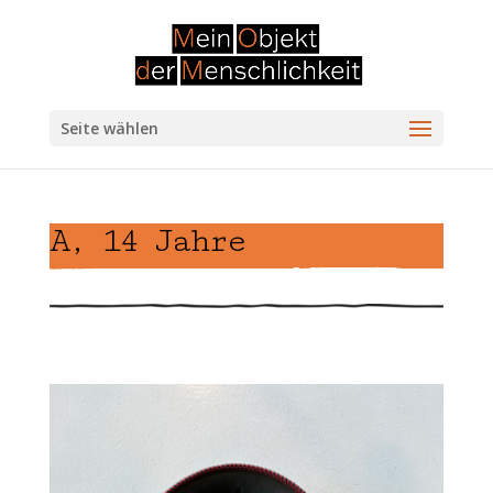
Seite wählen
A, 14 Jahre