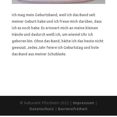
Ich mag mein Geburtsband, weil ich das Band seit
meiner Geburt habe und ich freue mich darüber, dass
ich es noch habe. Es erinnert mich an meine kleinen
Hände und dadurch weiß ich, um wieviel Uhr ich
geboren bin. Ohne das Band, hätte ich das heute nicht
gewusst. Jedes Jahr feiere ich Geburtstag und hole
das Band aus meiner Schublade.
© Kulturamt Pforzheim 2022 |
Impressum
|
Datenschutz
|
Barrierefreiheit