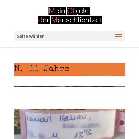
Seite wählen
N, 11 Jahre