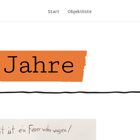
Start
Objektliste
Jahre