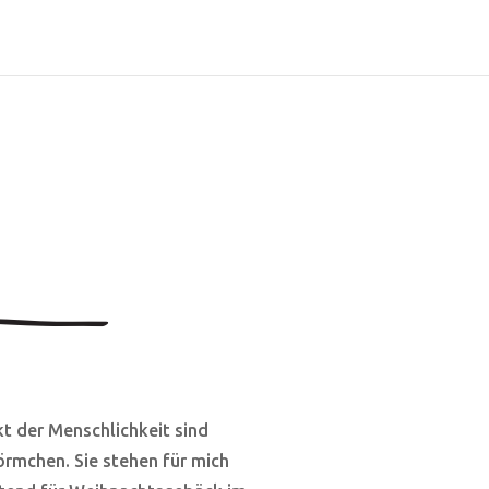
t der Menschlichkeit sind
rmchen. Sie stehen für mich