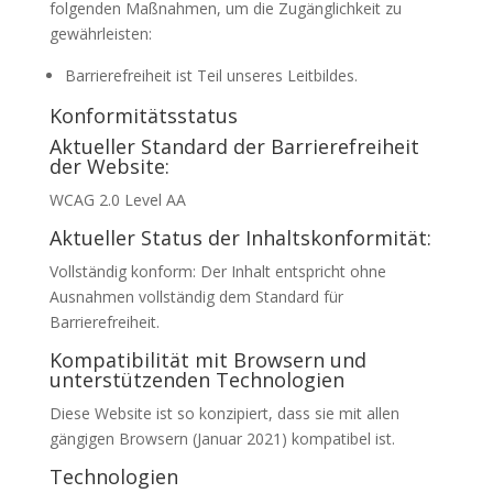
folgenden Maßnahmen, um die Zugänglichkeit zu
gewährleisten:
Barrierefreiheit ist Teil unseres Leitbildes.
Konformitätsstatus
Aktueller Standard der Barrierefreiheit
der Website:
WCAG 2.0 Level AA
Aktueller Status der Inhaltskonformität:
Vollständig konform: Der Inhalt entspricht ohne
Ausnahmen vollständig dem Standard für
Barrierefreiheit.
Kompatibilität mit Browsern und
unterstützenden Technologien
Diese Website ist so konzipiert, dass sie mit allen
gängigen Browsern (Januar 2021) kompatibel ist.
Technologien