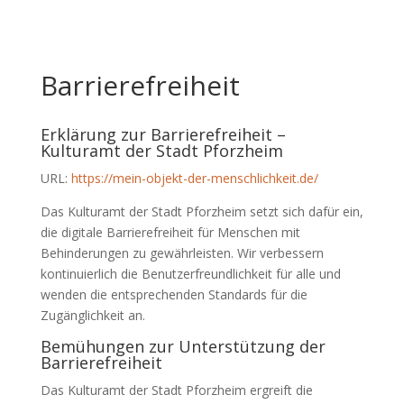
Barrierefreiheit
Erklärung zur Barrierefreiheit –
Kulturamt der Stadt Pforzheim
URL:
https://mein-objekt-der-menschlichkeit.de/
Das Kulturamt der Stadt Pforzheim setzt sich dafür ein,
die digitale Barrierefreiheit für Menschen mit
Behinderungen zu gewährleisten. Wir verbessern
kontinuierlich die Benutzerfreundlichkeit für alle und
wenden die entsprechenden Standards für die
Zugänglichkeit an.
Bemühungen zur Unterstützung der
Barrierefreiheit
Das Kulturamt der Stadt Pforzheim ergreift die